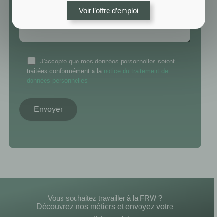
Voir l’offre d’emploi
J'accepte que mes données personnelles soient
traitées conformément à la
notice du traitement de
données personnelles
Vous souhaitez travailler à la FRW ?
Découvrez nos métiers et envoyez votre