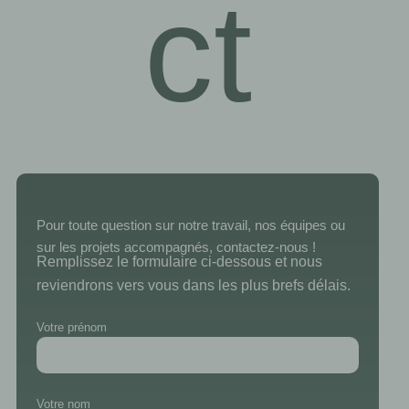
ct
Pour toute question sur notre travail, nos équipes ou
sur les projets accompagnés, contactez-nous
!
Remplissez le formulaire ci-dessous et nous
reviendrons vers vous dans les plus brefs délais.
Votre prénom
Votre nom