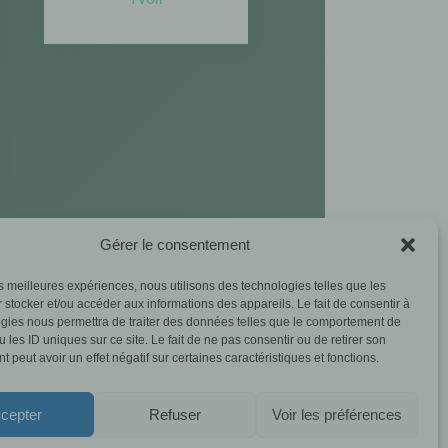
Gérer le consentement
les meilleures expériences, nous utilisons des technologies telles que les
 stocker et/ou accéder aux informations des appareils. Le fait de consentir à
gies nous permettra de traiter des données telles que le comportement de
 les ID uniques sur ce site. Le fait de ne pas consentir ou de retirer son
 peut avoir un effet négatif sur certaines caractéristiques et fonctions.
cepter
Refuser
Voir les préférences