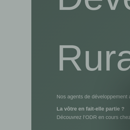
Rura
Nos agents de développement 
La vôtre en fait-elle partie ? ​
Découvrez l’ODR en cours chez